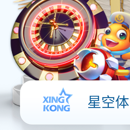
数据背后的
反手拧拉作为现代乒乓
分率，意味着他几乎
对旋转的精准预判，能
虽然不低，但在关键
而是长期训练中细节打
一成以上的主动权，
“东家争抢