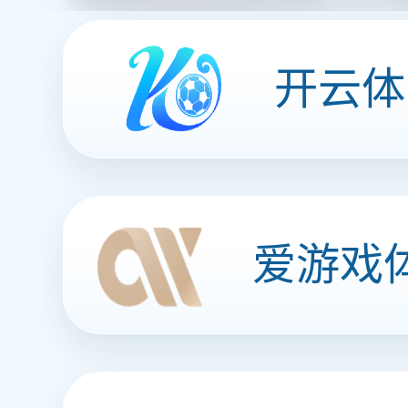
“东家争抢”不仅是俱
团队显然做了充分准
拧拉质量。数据显示，
这种针对性的“东家争
效，除了自身能力，
的突然性。当技术短
从数据到战
67%对82%的差距
林高远反手拧拉的失误
攻击同一环节时，选
“兵家必争之地”一旦
专门强化不同旋转、不
得分率固然亮眼，但