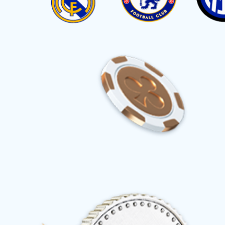
樊振东反手拧拉
在近日结束的一场焦
拧拉得分率高达82%
赛走向，更将“东家争